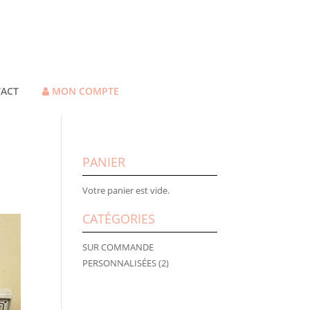
ACT
MON COMPTE
PANIER
Votre panier est vide.
CATÉGORIES
SUR COMMANDE
PERSONNALISÉES
(2)