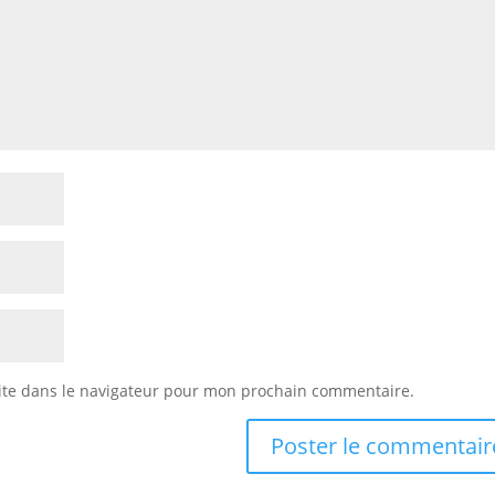
ite dans le navigateur pour mon prochain commentaire.