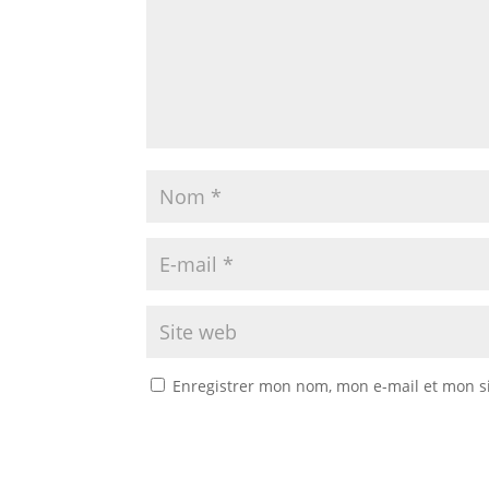
Enregistrer mon nom, mon e-mail et mon s