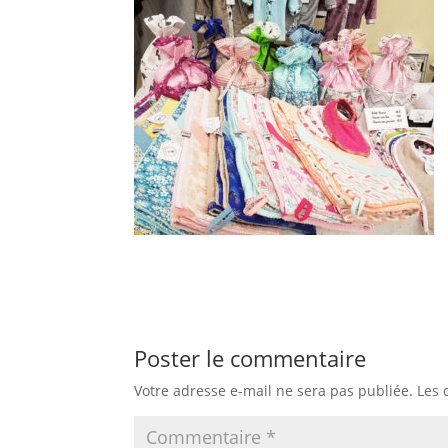
Poster le commentaire
Votre adresse e-mail ne sera pas publiée.
Les 