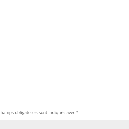
champs obligatoires sont indiqués avec
*