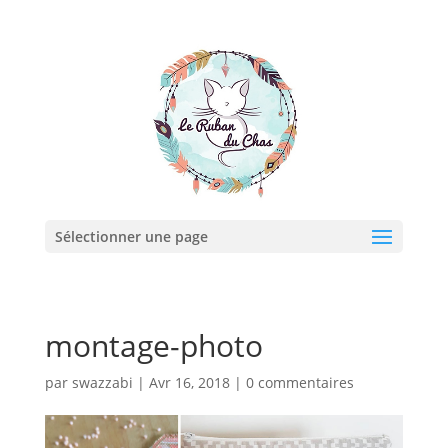
Sélectionner une page
montage-photo
par
swazzabi
|
Avr 16, 2018
|
0 commentaires