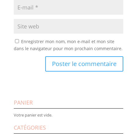
Enregistrer mon nom, mon e-mail et mon site
dans le navigateur pour mon prochain commentaire.
PANIER
Votre panier est vide.
CATÉGORIES