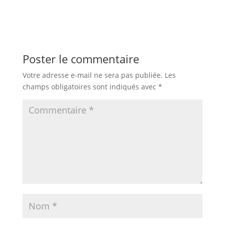
Poster le commentaire
Votre adresse e-mail ne sera pas publiée.
Les
champs obligatoires sont indiqués avec
*