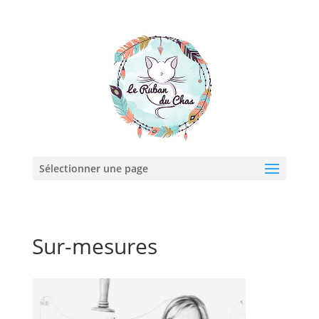
Sélectionner une page
Sur-mesures