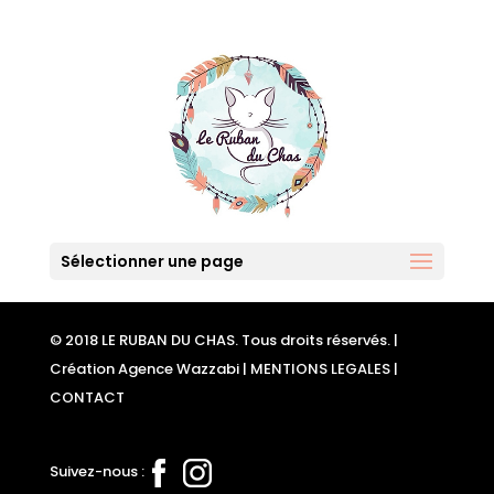
Sélectionner une page
© 2018 LE RUBAN DU CHAS. Tous droits réservés. |
Création Agence Wazzabi
|
MENTIONS LEGALES
|
CONTACT
Suivez-nous :