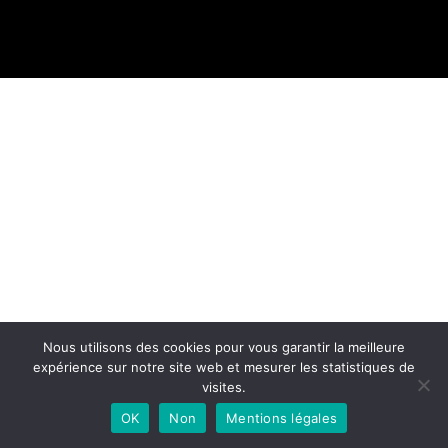
Nous utilisons des cookies pour vous garantir la meilleure
expérience sur notre site web et mesurer les statistiques de
visites.
OK
Non
Mentions légales